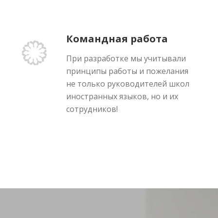
Командная работа
При разработке мы учитывали
принципы работы и пожелания
не только руководителей школ
иностранных языков, но и их
сотрудников!