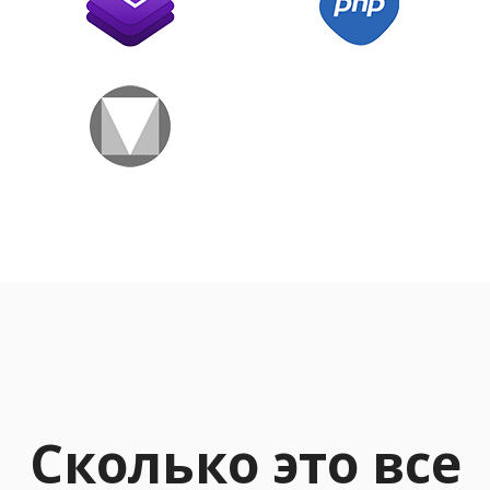
Сколько это все