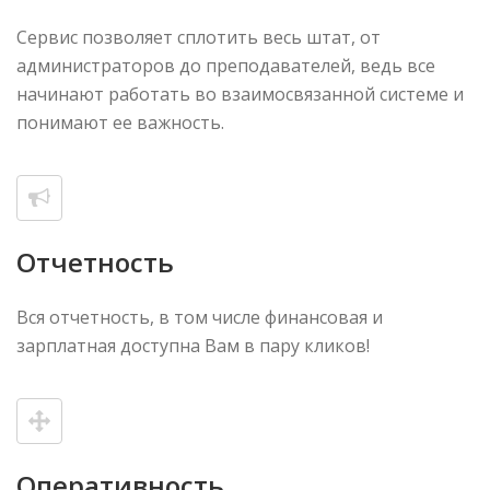
Сервис позволяет сплотить весь штат, от
администраторов до преподавателей, ведь все
начинают работать во взаимосвязанной системе и
понимают ее важность.
Отчетность
Вся отчетность, в том числе финансовая и
зарплатная доступна Вам в пару кликов!
Оперативность