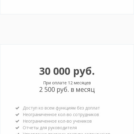
30 000 руб.
При оплате 12 месяцев
2 500 руб. в месяц
Доступ ко всем функциям без доплат
Неограниченное кол-во сотрудников
Неограниченное кол-во учеников
Отчеты для руководителя