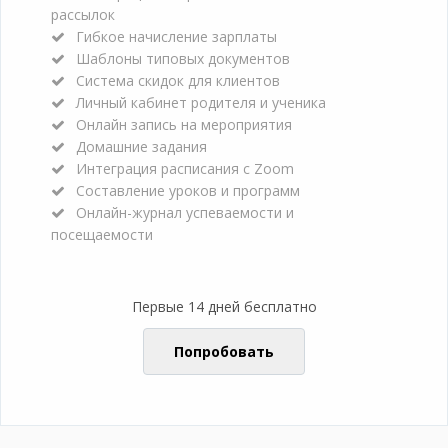
рассылок
Гибкое начисление зарплаты
Шаблоны типовых документов
Система скидок для клиентов
Личный кабинет родителя и ученика
Онлайн запись на мероприятия
Домашние задания
Интеграция расписания с Zoom
Составление уроков и программ
Онлайн-журнал успеваемости и
посещаемости
Первые 14 дней бесплатно
Попробовать