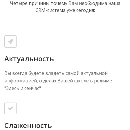
Четыре причины почему Вам необходима наша
CRM-система уже сегодня:
Актуальность
Вы всегда будете владеть самой актуальной
информацией, о делах Вашей школе в режиме
"Здесь и сейчас"
Слаженность