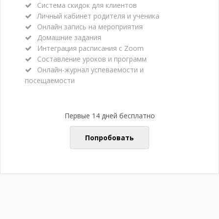
Система скидок для клиентов
Личный кабинет родителя и ученика
Онлайн запись на мероприятия
Домашние задания
Интеграция расписания с Zoom
Составление уроков и программ
Онлайн-журнал успеваемости и
посещаемости
Первые 14 дней бесплатно
Попробовать