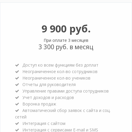
9 900 руб.
При оплате 3 месяцев
3 300 руб. в месяц
Доступ ко всем функциям без доплат
Неограниченное кол-во сотрудников
Неограниченное кол-во учеников
Отчеты для руководителя
Управление правами доступа сотрудников
Учет доходов и расходов
Воронка продаж
Автоматический сбор заявок с сайта и соц.
сетей
Интеграция с сайтом
Интеграция с сервисами E-mail и SMS