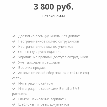
3 800 руб.
Без экономии
Доступ ко всем функциям без доплат
Неограниченное кол-во сотрудников
Неограниченное кол-во учеников
Отчеты для руководителя
Управление правами доступа сотрудников
Учет доходов и расходов
Воронка продаж
Автоматический сбор заявок с сайта и соц.
сетей
Интеграция с сайтом
Интеграция с сервисами E-mail и SMS
рассылок
Гибкое начисление зарплаты
Шаблоны типовых документов