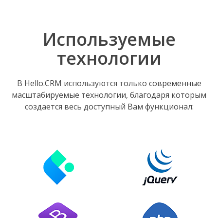
Используемые
технологии
В Hello.CRM используются только современные
масштабируемые технологии, благодаря которым
создается весь доступный Вам функционал: