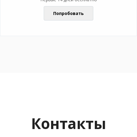
Попробовать
Контакты