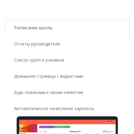
Расписание школы
Отчеты руководителя
Список групп и учеников
Домашняя страница с виджетами
Будь лояльным к своим клиентам
Автоматическое начисление зарплаты