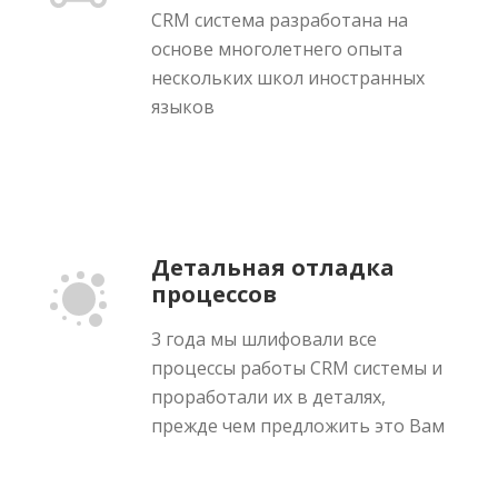
CRM система разработана на
основе многолетнего опыта
нескольких школ иностранных
языков
Детальная отладка
процессов
3 года мы шлифовали все
процессы работы CRM системы и
проработали их в деталях,
прежде чем предложить это Вам