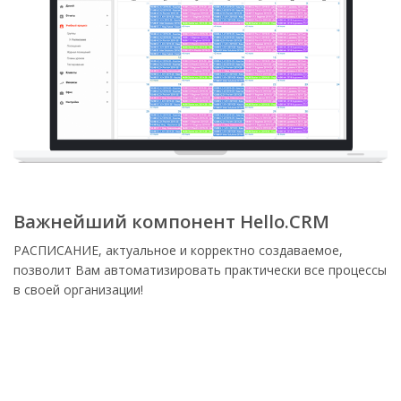
Важнейший компонент Hello.CRM
РАСПИСАНИЕ, актуальное и корректно создаваемое,
позволит Вам автоматизировать практически все процессы
в своей организации!