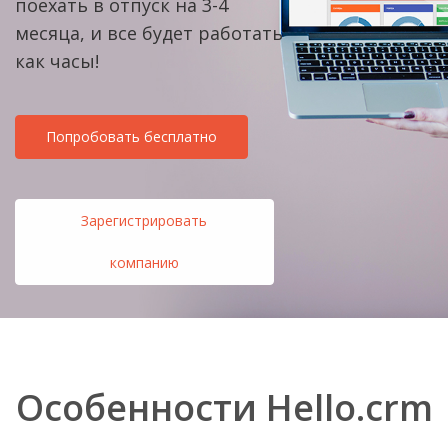
поехать в отпуск на 3-4
месяца, и все будет работать
как часы!
Попробовать бесплатно
Зарегистрировать
компанию
Особенности Hello.crm