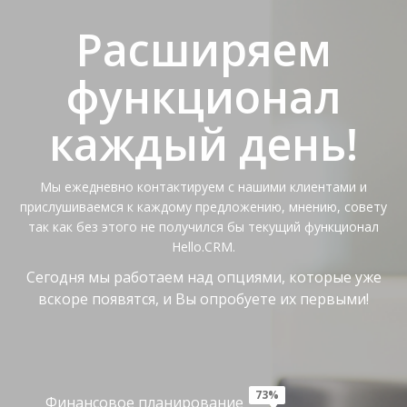
Расширяем
функционал
каждый день!
Мы ежедневно контактируем с нашими клиентами и
прислушиваемся к каждому предложению, мнению, совету
так как без этого не получился бы текущий функционал
Hello.CRM.
Сегодня мы работаем над опциями, которые уже
вскоре появятся, и Вы опробуете их первыми!
73%
Финансовое планирование