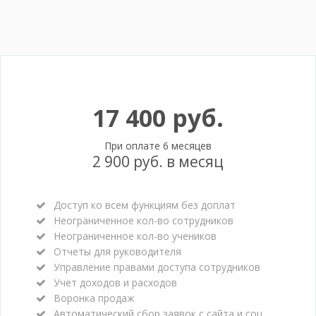
17 400 руб.
При оплате 6 месяцев
2 900 руб. в месяц
Доступ ко всем функциям без доплат
Неограниченное кол-во сотрудников
Неограниченное кол-во учеников
Отчеты для руководителя
Управление правами доступа сотрудников
Учет доходов и расходов
Воронка продаж
Автоматический сбор заявок с сайта и соц.