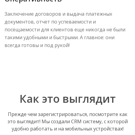
Заключение договоров и выдача платежных
документов, отчет по успеваемости и
посещаемости для клиентов еще никогда не были
такими удобными и быстрыми. А главное: они
всегда готовы и под рукой!
Как это выглядит
Прежде чем зарегистрироваться, посмотрите как
это выглядит! Мы создали CRM систему, с которой
удобно работать и на мобильных устройствах!