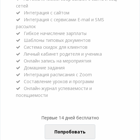
сетей
Интеграция с сайтом
Интеграция с сервисами E-mail и SMS
рассылок
Гибкое начисление зарплаты
Шаблоны типовых документов
Система скидок для клиентов
Личный кабинет родителя и ученика
Онлайн запись на мероприятия
Домашние задания
Интеграция расписания с Zoom
Составление уроков и программ
Онлайн-журнал успеваемости и
посещаемости
Первые 14 дней бесплатно
Попробовать