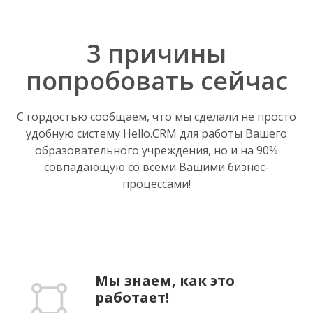
3 причины
попробовать сейчас
С гордостью сообщаем, что мы сделали не просто
удобную систему Hello.CRM для работы Вашего
образовательного учреждения, но и на 90%
совпадающую со всеми Вашими бизнес-
процессами!
Мы знаем, как это
работает!